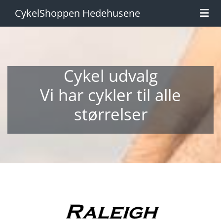
CykelShoppen Hedehusene
Cykel udvalg
Vi har cykler til alle
størrelser