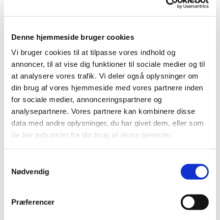
Denne hjemmeside bruger cookies
Vi bruger cookies til at tilpasse vores indhold og
annoncer, til at vise dig funktioner til sociale medier og til
at analysere vores trafik. Vi deler også oplysninger om
din brug af vores hjemmeside med vores partnere inden
for sociale medier, annonceringspartnere og
analysepartnere. Vores partnere kan kombinere disse
data med andre oplysninger, du har givet dem, eller som
de har indsamlet fra din brug af deres tjenester.
Samtykkevalg
Nødvendig
Præferencer