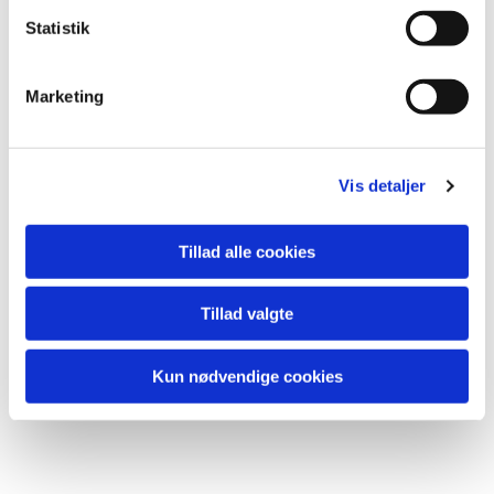
Statistik
Marketing
Vis detaljer
Tillad alle cookies
Tillad valgte
Kun nødvendige cookies